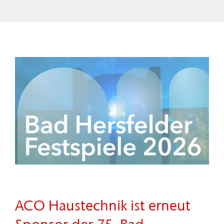
ACO Haustechnik ist erneut