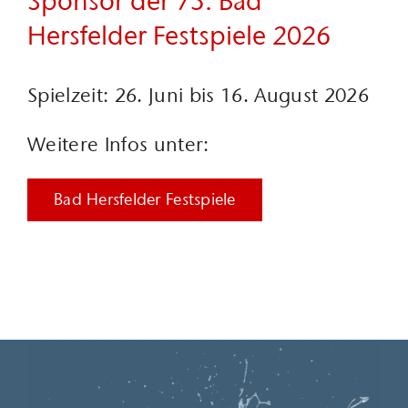
Sponsor der 75. Bad
Hersfelder Festspiele 2026
Spielzeit: 26. Juni bis 16. August 2026
Weitere Infos unter:
Bad Hersfelder Festspiele