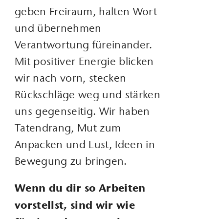
geben Freiraum, halten Wort
und übernehmen
Verantwortung füreinander.
Mit positiver Energie blicken
wir nach vorn, stecken
Rückschläge weg und stärken
uns gegenseitig. Wir haben
Tatendrang, Mut zum
Anpacken und Lust, Ideen in
Bewegung zu bringen.
Wenn du dir so Arbeiten
vorstellst, sind wir wie