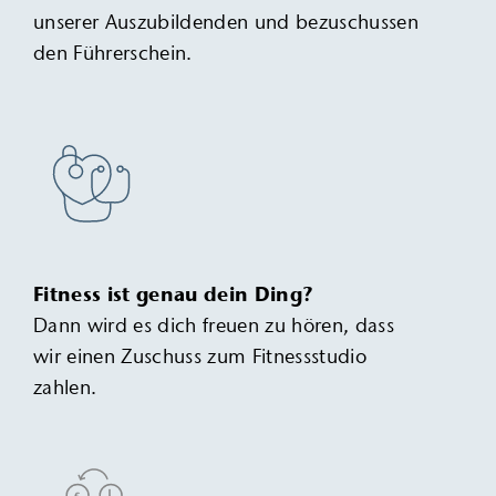
unserer Auszubildenden und bezuschussen
den Führerschein.
Fitness ist genau dein Ding?
Dann wird es dich freuen zu hören, dass
wir einen ­Zuschuss zum Fitnessstudio
zahlen.