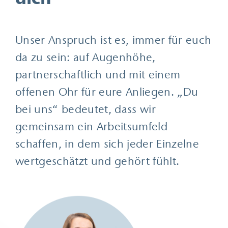
Unser Anspruch ist es, immer für euch
da zu sein: auf Augenhöhe,
partnerschaftlich und mit einem
offenen Ohr für eure Anliegen. „Du
bei uns“ bedeutet, dass wir
gemeinsam ein Arbeitsumfeld
schaffen, in dem sich jeder Einzelne
wertgeschätzt und gehört fühlt.