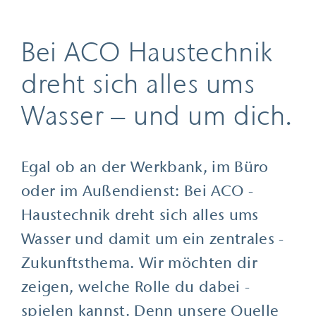
Bei ACO ­Haustechnik
dreht sich alles ums
Wasser – und um dich.
Egal ob an der Werkbank, im Büro
oder im Außendienst: Bei ACO ­
Haustechnik dreht sich alles ums
Wasser und damit um ein zentrales ­
Zukunftsthema. Wir möchten dir
zeigen, welche Rolle du dabei ­
spielen kannst. Denn unsere Quelle