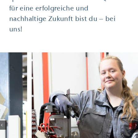
für eine erfolgreiche und
nachhaltige Zukunft bist du – bei
uns!