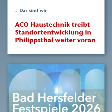
# Das sind wir
ACO Haustechnik treibt
Standortentwicklung in
Philippsthal weiter voran