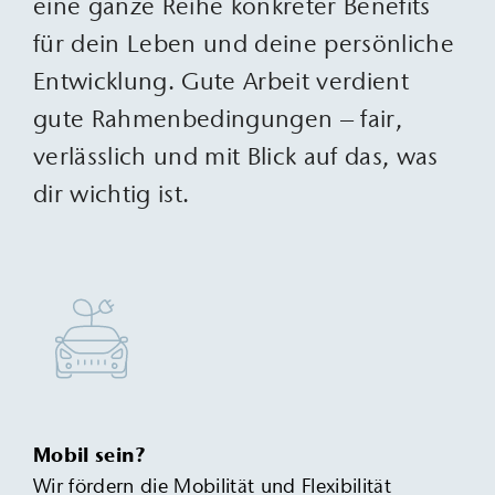
eine ganze Reihe ­konkreter Benefits
für dein Leben und deine ­persönliche
Entwicklung. Gute Arbeit verdient
gute Rahmenbedingungen – fair,
verlässlich und mit Blick auf das, was
dir wichtig ist.
Mobil sein?
Wir fördern die Mobilität und Flexibilität