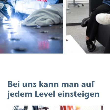
Bei uns kann man auf
jedem Level einsteigen