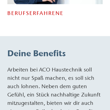
BERUFSERFAHRENE
Deine Benefits
Arbeiten bei ACO Haustechnik soll
nicht nur Spaß machen, es soll sich
auch lohnen. Neben dem guten
Gefühl, ein Stück nachhaltige Zukunft
mitzugestalten, bieten wir dir auch