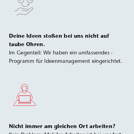
Deine Ideen ­stoßen bei uns nicht
auf
taube Ohren.
Im Gegenteil: Wir haben ein ­umfassendes ­
Programm für Ideen­management eingerichtet.
Nicht immer am gleichen Ort arbeiten?