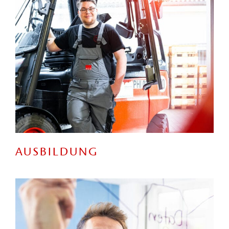
AUSBILDUNG