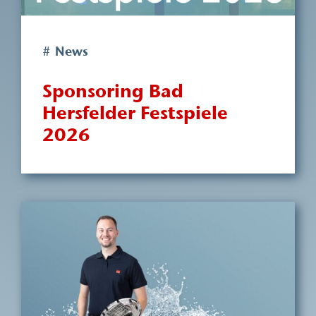
# News
Sponsoring Bad
Hersfelder Festspiele
2026