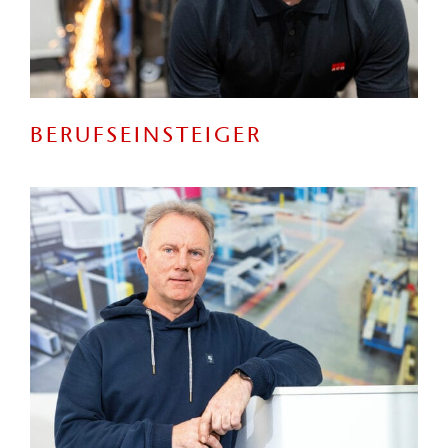
BERUFSEINSTEIGER