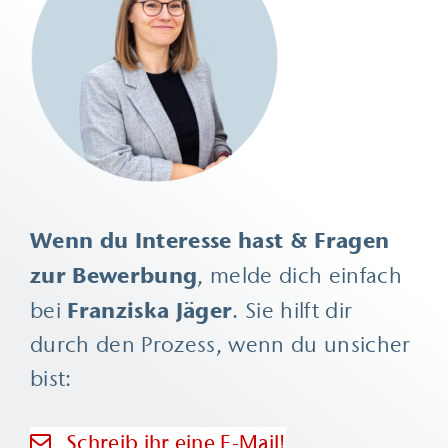
Wenn du Interesse hast & Fragen
zur Bewerbung
, melde dich einfach
Franziska Jäger
bei
. Sie hilft dir
durch den Prozess, wenn du unsicher
bist:
Schreib ihr eine E-Mail!