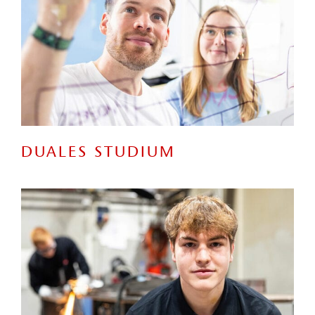
DUALES STUDIUM